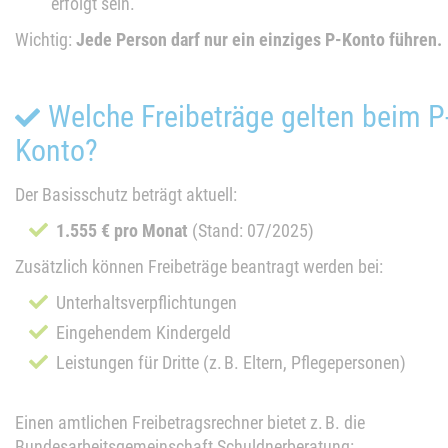
erfolgt sein.
Wichtig:
Jede Person darf nur ein einziges P-Konto führen.
Welche Freibeträge gelten beim P
Konto?
Der Basisschutz beträgt aktuell:
1.555 € pro Monat
(Stand: 07/2025)
Zusätzlich können Freibeträge beantragt werden bei:
Unterhaltsverpflichtungen
Eingehendem Kindergeld
Leistungen für Dritte (z. B. Eltern, Pflegepersonen)
Einen amtlichen Freibetragsrechner bietet z. B. die
Bundesarbeitsgemeinschaft Schuldnerberatung: