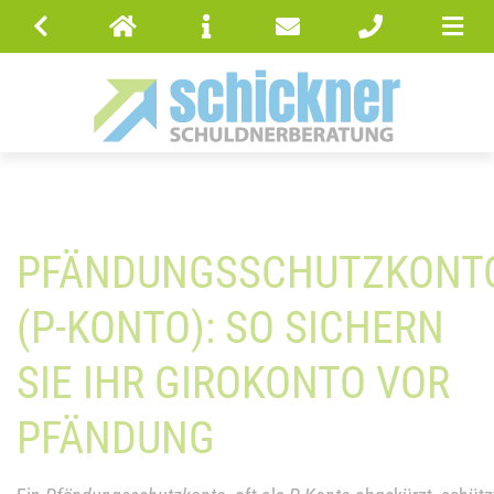
PFÄNDUNGSSCHUTZKONT
(P-KONTO): SO SICHERN
SIE IHR GIROKONTO VOR
PFÄNDUNG