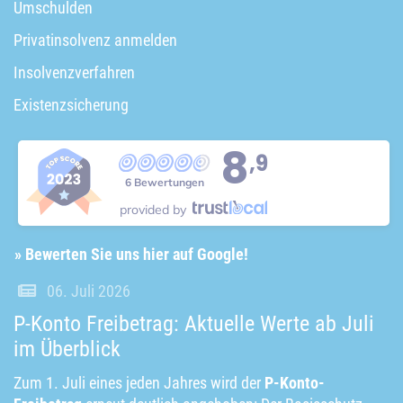
Umschulden
Privatinsolvenz anmelden
Insolvenzverfahren
Existenzsicherung
8
,9
6 Bewertungen
provided by
» Bewerten Sie uns hier auf Google!
06. Juli 2026
P-Konto Freibetrag: Aktuelle Werte ab Juli
im Überblick
Zum 1. Juli eines jeden Jahres wird der
P-Konto-