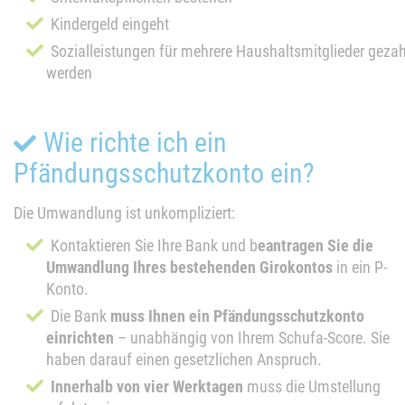
Kindergeld eingeht
Sozialleistungen für mehrere Haushaltsmitglieder gezah
werden
Wie richte ich ein
Pfändungsschutzkonto ein?
Die Umwandlung ist unkompliziert:
Kontaktieren Sie Ihre Bank und b
eantragen Sie die
Umwandlung Ihres bestehenden Girokontos
in ein P-
Konto.
Die Bank
muss Ihnen ein Pfändungsschutzkonto
einrichten
– unabhängig von Ihrem Schufa-Score. Sie
haben darauf einen gesetzlichen Anspruch.
Innerhalb von vier Werktagen
muss die Umstellung