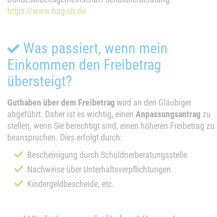
https://www.bag-sb.de
Was passiert, wenn mein
Einkommen den Freibetrag
übersteigt?
Guthaben über dem Freibetrag
wird an den Gläubiger
abgeführt. Daher ist es wichtig, einen
Anpassungsantrag
zu
stellen, wenn Sie berechtigt sind, einen höheren Freibetrag zu
beanspruchen. Dies erfolgt durch:
Bescheinigung durch Schuldnerberatungsstelle
Nachweise über Unterhaltsverpflichtungen
Kindergeldbescheide, etc.