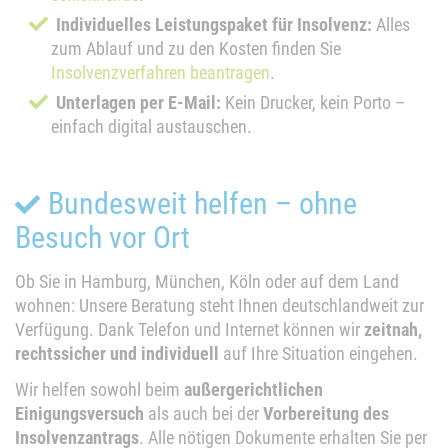
Individuelles Leistungspaket für Insolvenz:
Alles
zum Ablauf und zu den Kosten finden Sie
Insolvenzverfahren beantragen
.
Unterlagen per E-Mail:
Kein Drucker, kein Porto –
einfach digital austauschen.
Bundesweit helfen – ohne
Besuch vor Ort
Ob Sie in Hamburg, München, Köln oder auf dem Land
wohnen: Unsere Beratung steht Ihnen deutschlandweit zur
Verfügung. Dank Telefon und Internet können wir
zeitnah,
rechtssicher und individuell
auf Ihre Situation eingehen.
Wir helfen sowohl beim
außergerichtlichen
Einigungsversuch
als auch bei der
Vorbereitung des
Insolvenzantrags
. Alle nötigen Dokumente erhalten Sie per