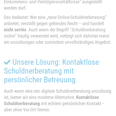
Einkommens- und Vermögensverhältnisse“
ausgestellt
werden darf.
Das bedeutet: Wer eine „reine Online-Schuldnerberatung“
anbietet, verstößt gegen geltendes Recht – und handelt
nicht seriös
. Auch wenn der Begriff "
Schuldnerberatung
online
" häufig verwendet wird, verbirgt sich dahinter meist
ein unzulässiges oder zumindest unvollständiges Angebot.
Unsere Lösung: Kontaktlose
Schuldnerberatung mit
persönlicher Betreuung
Auch wenn eine rein digitale Schuldnerberatung unzulässig
ist, bieten wir eine moderne Alternative:
Kontaktlose
Schuldnerberatung
mit echtem persönlichen Kontakt –
aber ohne Vor-Ort-Termin.