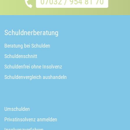
07032 / 954 81 70
Schuldnerberatung
Beratung bei Schulden
Schuldenschnitt
Schuldenfrei ohne Insolvenz
Schuldenvergleich aushandeln
Umschulden
Privatinsolvenz anmelden
Insolvenzverfahren