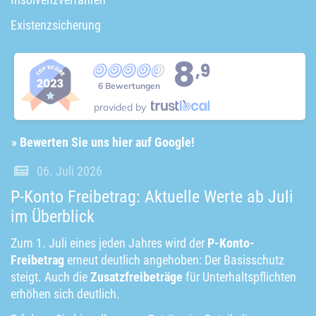
Existenzsicherung
8
,9
6 Bewertungen
provided by
» Bewerten Sie uns hier auf Google!
06. Juli 2026
P-Konto Freibetrag: Aktuelle Werte ab Juli
im Überblick
Zum 1. Juli eines jeden Jahres wird der
P-Konto-
Freibetrag
erneut deutlich angehoben: Der Basisschutz
steigt. Auch die
Zusatzfreibeträge
für Unterhaltspflichten
erhöhen sich deutlich.