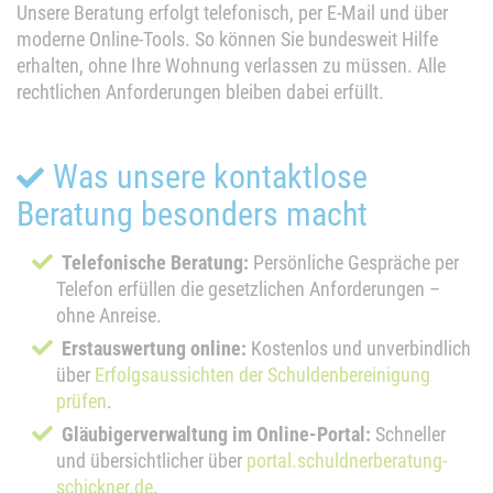
Unsere Beratung erfolgt telefonisch, per E-Mail und über
moderne Online-Tools. So können Sie bundesweit Hilfe
erhalten, ohne Ihre Wohnung verlassen zu müssen. Alle
rechtlichen Anforderungen bleiben dabei erfüllt.
Was unsere kontaktlose
Beratung besonders macht
Telefonische Beratung:
Persönliche Gespräche per
Telefon erfüllen die gesetzlichen Anforderungen –
ohne Anreise.
Erstauswertung online:
Kostenlos und unverbindlich
über
Erfolgsaussichten der Schuldenbereinigung
prüfen
.
Gläubigerverwaltung im Online-Portal:
Schneller
und übersichtlicher über
portal.schuldnerberatung-
schickner.de
.