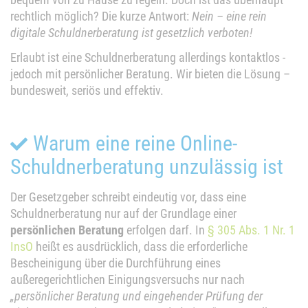
rechtlich möglich? Die kurze Antwort:
Nein – eine rein
digitale Schuldnerberatung ist gesetzlich verboten!
Erlaubt ist eine Schuldnerberatung allerdings kontaktlos -
jedoch mit persönlicher Beratung. Wir bieten die Lösung –
bundesweit, seriös und effektiv.
Warum eine reine Online-
Schuldnerberatung unzulässig ist
Der Gesetzgeber schreibt eindeutig vor, dass eine
Schuldnerberatung nur auf der Grundlage einer
persönlichen Beratung
erfolgen darf. In
§ 305 Abs. 1 Nr. 1
InsO
heißt es ausdrücklich, dass die erforderliche
Bescheinigung über die Durchführung eines
außeregerichtlichen Einigungsversuchs nur nach
„persönlicher Beratung und eingehender Prüfung der