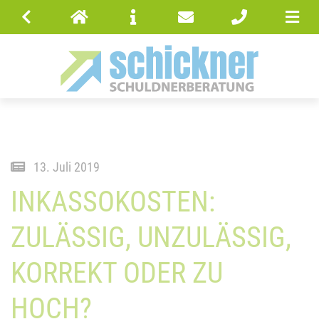
13. Juli 2019
INKASSOKOSTEN:
ZULÄSSIG, UNZULÄSSIG,
KORREKT ODER ZU
HOCH?