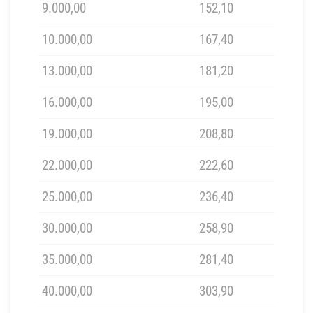
9.000,00
152,10
10.000,00
167,40
13.000,00
181,20
16.000,00
195,00
19.000,00
208,80
22.000,00
222,60
25.000,00
236,40
30.000,00
258,90
35.000,00
281,40
40.000,00
303,90