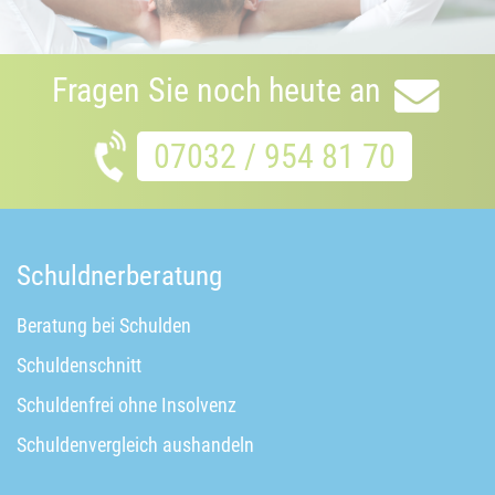
Fragen Sie noch heute an
07032 / 954 81 70
Schuldnerberatung
Beratung bei Schulden
Schuldenschnitt
Schuldenfrei ohne Insolvenz
Schuldenvergleich aushandeln