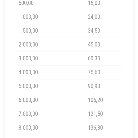
500,00
15,00
1.000,00
24,00
1.500,00
34,50
2.000,00
45,00
3.000,00
60,30
4.000,00
75,60
5.000,00
90,90
6.000,00
106,20
7.000,00
121,50
8.000,00
136,80