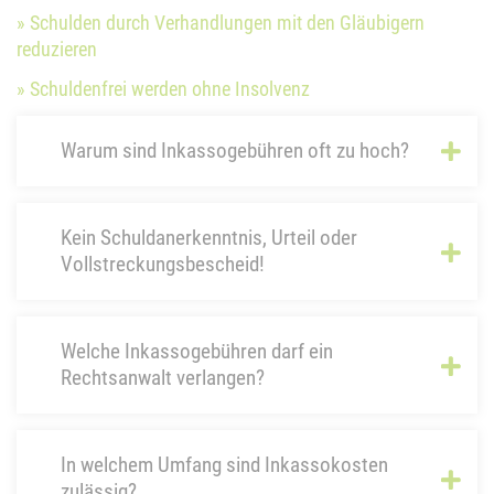
» Schulden durch Verhandlungen mit den Gläubigern
reduzieren
» Schuldenfrei werden ohne Insolvenz
Warum sind Inkassogebühren oft zu hoch?
Kein Schuldanerkenntnis, Urteil oder
Vollstreckungsbescheid!
Welche Inkassogebühren darf ein
Rechtsanwalt verlangen?
In welchem Umfang sind Inkassokosten
zulässig?