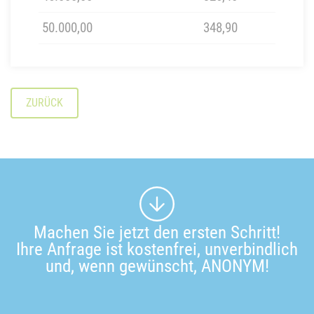
50.000,00
348,90
ZURÜCK
Machen Sie jetzt den ersten Schritt!
Ihre Anfrage ist kostenfrei, unverbindlich
und, wenn gewünscht, ANONYM!