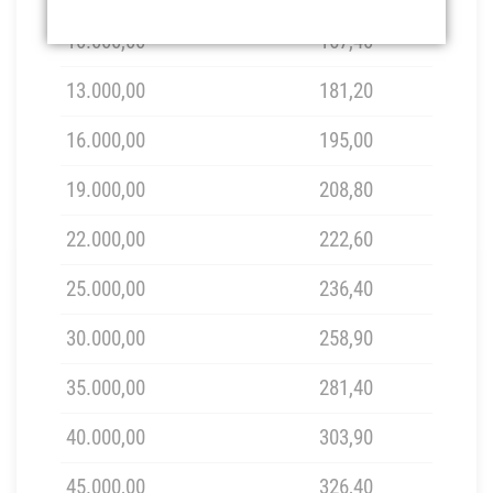
10.000,00
167,40
13.000,00
181,20
16.000,00
195,00
19.000,00
208,80
22.000,00
222,60
25.000,00
236,40
30.000,00
258,90
35.000,00
281,40
40.000,00
303,90
45.000,00
326,40