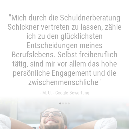
"Mich durch die Schuldnerberatung
Schickner vertreten zu lassen, zähle
ich zu den glücklichsten
Entscheidungen meines
Berufslebens. Selbst freiberuflich
tätig, sind mir vor allem das hohe
persönliche Engagement und die
zwischenmenschliche"
- M. U. - Google Bewertung
•
•
•
•