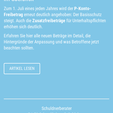
Zum 1. Juli eines jeden Jahres wird der
P-Konto-
Freibetrag
erneut deutlich angehoben: Der Basisschutz
steigt. Auch die
Zusatzfreibeträge
für Unterhaltspflichten
erhöhen sich deutlich.
Erfahren Sie hier alle neuen Beträge im Detail, die
Hintergründe der Anpassung und was Betroffene jetzt
beachten sollten.
ARTIKEL LESEN
Schuldnerberater