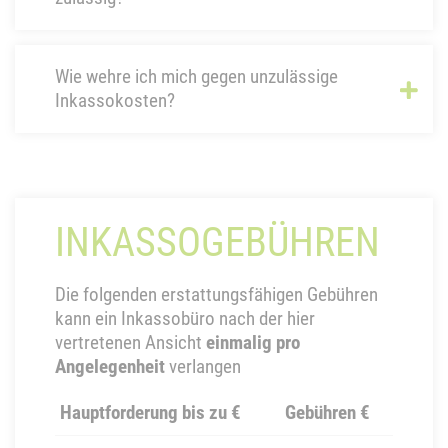
Wie wehre ich mich gegen unzulässige
Inkassokosten?
INKASSOGEBÜHREN
Die folgenden erstattungsfähigen Gebühren
kann ein Inkassobüro nach der hier
vertretenen Ansicht
einmalig pro
Angelegenheit
verlangen
Hauptforderung bis zu €
Gebühren €