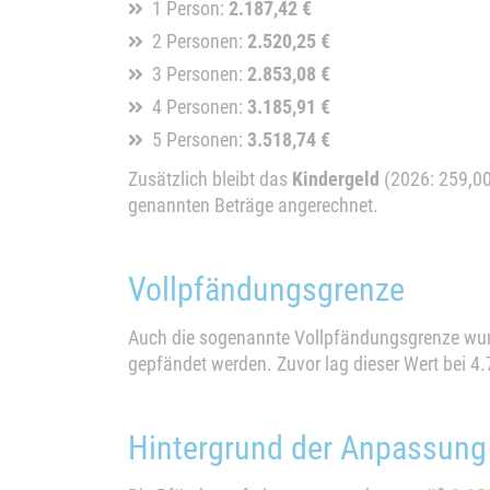
1 Person:
2.187,42 €
2 Personen:
2.520,25 €
3 Personen:
2.853,08 €
4 Personen:
3.185,91 €
5 Personen:
3.518,74 €
Zusätzlich bleibt das
Kindergeld
(2026: 259,00 
genannten Beträge angerechnet.
Vollpfändungsgrenze
Auch die sogenannte Vollpfändungsgrenze wu
gepfändet werden. Zuvor lag dieser Wert bei 4.
Hintergrund der Anpassung