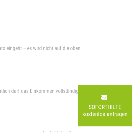
to eingeht – es wird nicht auf die oben
lich darf das Einkommen vollständig
SOFORTHILFE
kostenlos anfragen