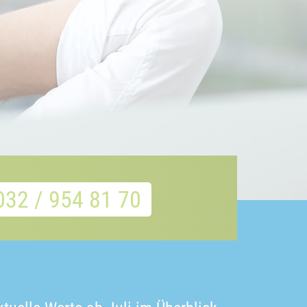
032 / 954 81 70