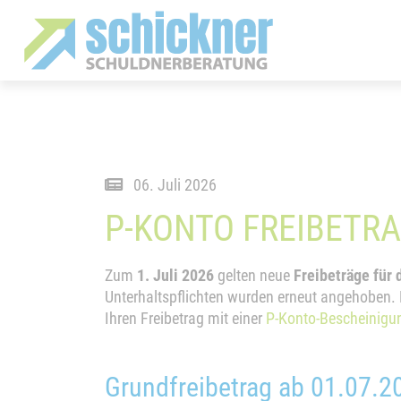
06. Juli 2026
P-KONTO FREIBETRA
Zum
1. Juli 2026
gelten neue
Freibeträge für
Unterhaltspflichten wurden erneut angehoben. H
Ihren Freibetrag mit einer
P-Konto-Bescheinigu
Grundfreibetrag ab 01.07.2