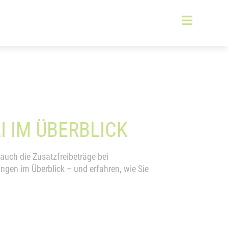
I IM ÜBERBLICK
 auch die Zusatzfreibeträge bei
ungen im Überblick – und erfahren, wie Sie