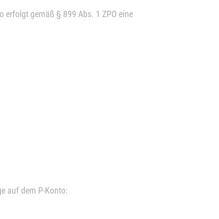
o erfolgt gemäß § 899 Abs. 1 ZPO eine
ge auf dem P-Konto: