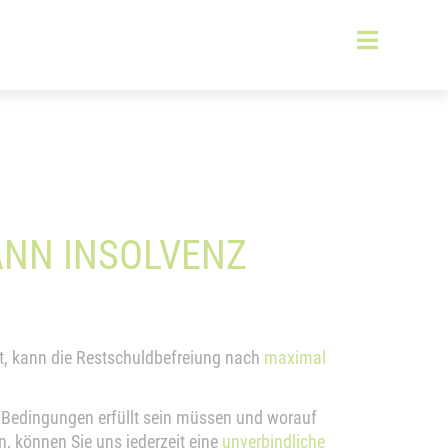
ANN INSOLVENZ
llt, kann die Restschuldbefreiung nach
maximal
Bedingungen erfüllt sein müssen und worauf
n, können Sie uns jederzeit eine
unverbindliche