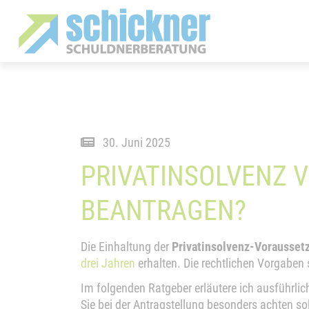
30. Juni 2025
PRIVATINSOLVENZ 
BEANTRAGEN?
Die Einhaltung der
Privatinsolvenz-Vorausset
drei Jahren
erhalten. Die rechtlichen Vorgaben s
Im folgenden Ratgeber erläutere ich ausführlic
Sie bei der Antragstellung besonders achten so