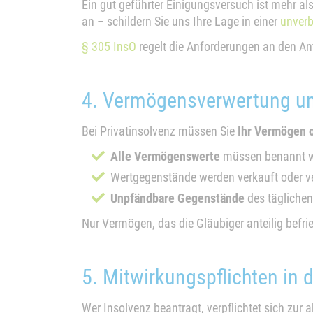
Ein gut geführter Einigungsversuch ist mehr als
an – schildern Sie uns Ihre Lage in einer
unverb
§ 305 InsO
regelt die Anforderungen an den An
4. Vermögensverwertung u
Bei Privatinsolvenz müssen Sie
Ihr Vermögen 
Alle Vermögenswerte
müssen benannt 
Wertgegenstände werden verkauft oder v
Unpfändbare Gegenstände
des täglichen
Nur Vermögen, das die Gläubiger anteilig befrie
5. Mitwirkungspflichten in
Wer Insolvenz beantragt, verpflichtet sich zur a