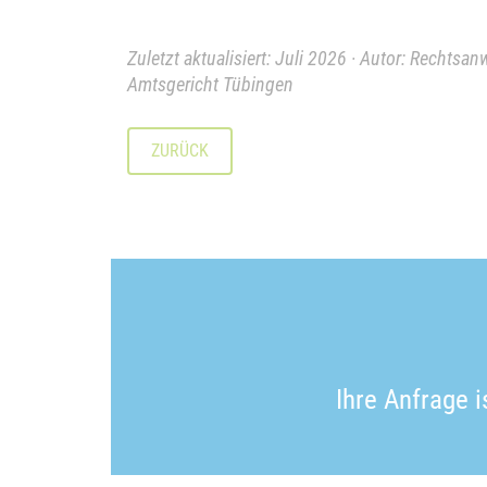
Zuletzt aktualisiert: Juli 2026 · Autor: Rechtsa
Amtsgericht Tübingen
ZURÜCK
Ihre Anfrage 