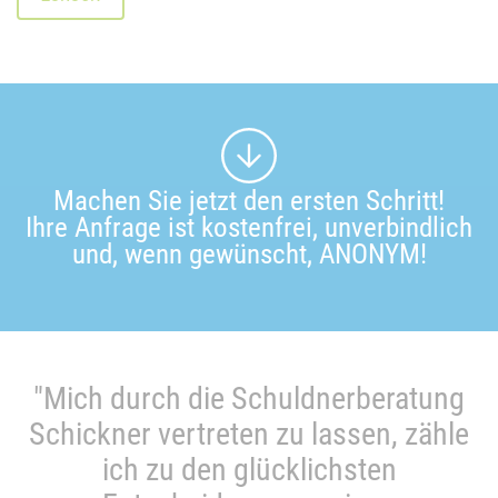
Machen Sie jetzt den ersten Schritt!
Ihre Anfrage ist kostenfrei, unverbindlich
und, wenn gewünscht, ANONYM!
"Mich durch die Schuldnerberatung
Schickner vertreten zu lassen, zähle
ich zu den glücklichsten