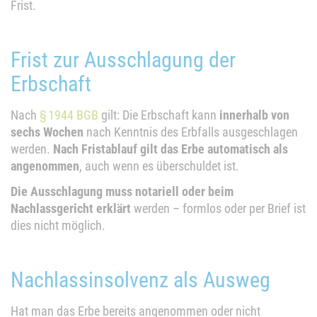
Frist.
Frist zur Ausschlagung der
Erbschaft
Nach
§ 1944 BGB
gilt: Die Erbschaft kann
innerhalb von
sechs Wochen
nach Kenntnis des Erbfalls ausgeschlagen
werden.
Nach Fristablauf gilt das Erbe automatisch als
angenommen
, auch wenn es überschuldet ist.
Die Ausschlagung muss notariell oder beim
Nachlassgericht erklärt
werden – formlos oder per Brief ist
dies nicht möglich.
Nachlassinsolvenz als Ausweg
Hat man das Erbe bereits angenommen oder nicht