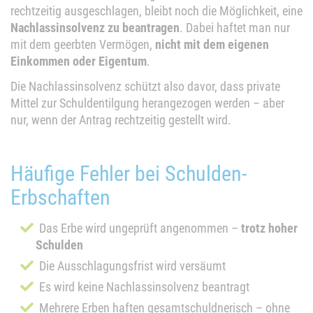
rechtzeitig ausgeschlagen, bleibt noch die Möglichkeit, eine
Nachlassinsolvenz zu beantragen
. Dabei haftet man nur
mit dem geerbten Vermögen,
nicht mit dem eigenen
Einkommen oder Eigentum
.
Die Nachlassinsolvenz schützt also davor, dass private
Mittel zur Schuldentilgung herangezogen werden – aber
nur, wenn der Antrag rechtzeitig gestellt wird.
Häufige Fehler bei Schulden-
Erbschaften
Das Erbe wird ungeprüft angenommen –
trotz hoher
Schulden
Die Ausschlagungsfrist wird versäumt
Es wird keine Nachlassinsolvenz beantragt
Mehrere Erben haften gesamtschuldnerisch – ohne