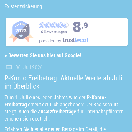
Existenzsicherung
8
,9
6 Bewertungen
provided by
» Bewerten Sie uns hier auf Google!
06. Juli 2026
P-Konto Freibetrag: Aktuelle Werte ab Juli
im Überblick
Zum 1. Juli eines jeden Jahres wird der
P-Konto-
Freibetrag
erneut deutlich angehoben: Der Basisschutz
steigt. Auch die
Zusatzfreibeträge
für Unterhaltspflichten
erhöhen sich deutlich.
Erfahren Sie hier alle neuen Beträge im Detail, die