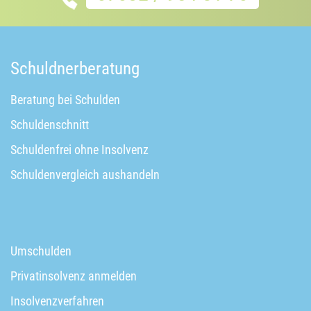
Schuldnerberatung
Beratung bei Schulden
Schuldenschnitt
Schuldenfrei ohne Insolvenz
Schuldenvergleich aushandeln
Umschulden
Privatinsolvenz anmelden
Insolvenzverfahren