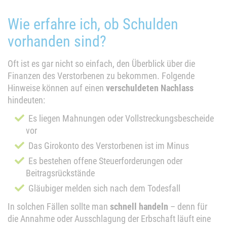
Wie erfahre ich, ob Schulden
vorhanden sind?
Oft ist es gar nicht so einfach, den Überblick über die
Finanzen des Verstorbenen zu bekommen. Folgende
Hinweise können auf einen
verschuldeten Nachlass
hindeuten:
Es liegen Mahnungen oder Vollstreckungsbescheide
vor
Das Girokonto des Verstorbenen ist im Minus
Es bestehen offene Steuerforderungen oder
Beitragsrückstände
Gläubiger melden sich nach dem Todesfall
In solchen Fällen sollte man
schnell handeln
– denn für
die Annahme oder Ausschlagung der Erbschaft läuft eine