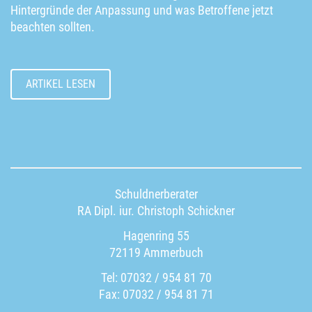
Hintergründe der Anpassung und was Betroffene jetzt
beachten sollten.
ARTIKEL LESEN
Schuldnerberater
RA Dipl. iur. Christoph Schickner
Hagenring 55
72119 Ammerbuch
Tel: 07032 / 954 81 70
Fax: 07032 / 954 81 71