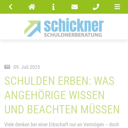
09. Juli 2025
SCHULDEN ERBEN: WAS
ANGEHÖRIGE WISSEN
UND BEACHTEN MÜSSEN
Viele denken bei einer Erbschaft nur an Vermögen – doch