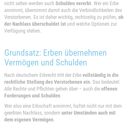
nicht selten werden auch
Schulden vererbt
. Wer ein Erbe
annimmt, übernimmt damit auch die Verbindlichkeiten des
Verstorbenen. Es ist daher wichtig, rechtzeitig zu prüfen,
ob
der Nachlass überschuldet ist
und welche Optionen zur
Verfügung stehen.
Grundsatz: Erben übernehmen
Vermögen und Schulden
Nach deutschem Erbrecht tritt der Erbe
vollständig in die
rechtliche Stellung des Verstorbenen ein
. Das bedeutet:
Alle Rechte und Pflichten gehen über – auch die
offenen
Forderungen und Schulden
.
Wer also eine Erbschaft annimmt, haftet nicht nur mit dem
geerbten Nachlass, sondern
unter Umständen auch mit
dem eigenen Vermögen
.