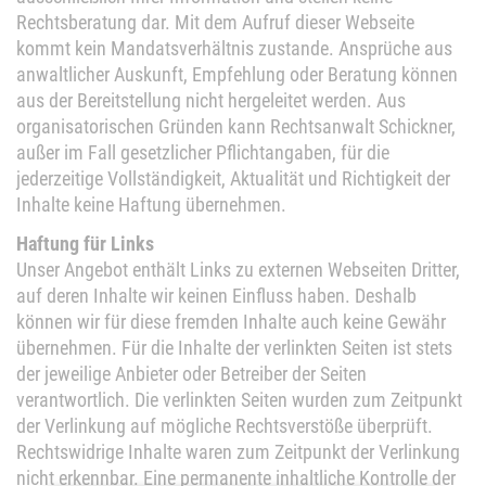
Rechtsberatung dar. Mit dem Aufruf dieser Webseite
kommt kein Mandatsverhältnis zustande. Ansprüche aus
anwaltlicher Auskunft, Empfehlung oder Beratung können
aus der Bereitstellung nicht hergeleitet werden. Aus
organisatorischen Gründen kann Rechtsanwalt Schickner,
außer im Fall gesetzlicher Pflichtangaben, für die
jederzeitige Vollständigkeit, Aktualität und Richtigkeit der
Inhalte keine Haftung übernehmen.
Haftung für Links
Unser Angebot enthält Links zu externen Webseiten Dritter,
auf deren Inhalte wir keinen Einfluss haben. Deshalb
können wir für diese fremden Inhalte auch keine Gewähr
übernehmen. Für die Inhalte der verlinkten Seiten ist stets
der jeweilige Anbieter oder Betreiber der Seiten
verantwortlich. Die verlinkten Seiten wurden zum Zeitpunkt
der Verlinkung auf mögliche Rechtsverstöße überprüft.
Rechtswidrige Inhalte waren zum Zeitpunkt der Verlinkung
nicht erkennbar. Eine permanente inhaltliche Kontrolle der