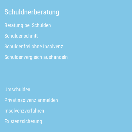
Schuldnerberatung
Beratung bei Schulden
Schuldenschnitt
Schuldenfrei ohne Insolvenz
Schuldenvergleich aushandeln
Umschulden
Privatinsolvenz anmelden
Insolvenzverfahren
Existenzsicherung