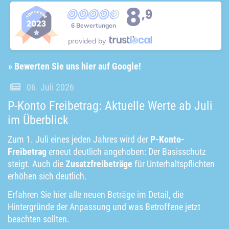
8
,9
6 Bewertungen
provided by
» Bewerten Sie uns hier auf Google!
06. Juli 2026
P-Konto Freibetrag: Aktuelle Werte ab Juli
im Überblick
Zum 1. Juli eines jeden Jahres wird der
P-Konto-
Freibetrag
erneut deutlich angehoben: Der Basisschutz
steigt. Auch die
Zusatzfreibeträge
für Unterhaltspflichten
erhöhen sich deutlich.
Erfahren Sie hier alle neuen Beträge im Detail, die
Hintergründe der Anpassung und was Betroffene jetzt
beachten sollten.