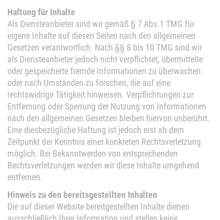
Haftung für Inhalte
Als Diensteanbieter sind wir gemäß § 7 Abs.1 TMG für
eigene Inhalte auf diesen Seiten nach den allgemeinen
Gesetzen verantwortlich. Nach §§ 8 bis 10 TMG sind wir
als Diensteanbieter jedoch nicht verpflichtet, übermittelte
oder gespeicherte fremde Informationen zu überwachen
oder nach Umständen zu forschen, die auf eine
rechtswidrige Tätigkeit hinweisen. Verpflichtungen zur
Entfernung oder Sperrung der Nutzung von Informationen
nach den allgemeinen Gesetzen bleiben hiervon unberührt.
Eine diesbezügliche Haftung ist jedoch erst ab dem
Zeitpunkt der Kenntnis einer konkreten Rechtsverletzung
möglich. Bei Bekanntwerden von entsprechenden
Rechtsverletzungen werden wir diese Inhalte umgehend
entfernen.
Hinweis zu den bereitsgestellten Inhalten
Die auf dieser Website bereitgestellten Inhalte dienen
ausschließlich Ihrer Information und stellen keine