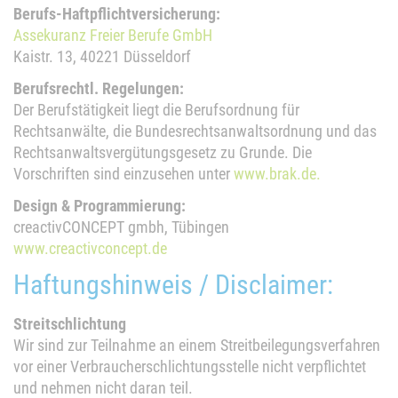
Berufs-Haftpflichtversicherung:
Assekuranz Freier Berufe GmbH
Kaistr. 13, 40221 Düsseldorf
Berufsrechtl. Regelungen:
Der Berufstätigkeit liegt die Berufsordnung für
Rechtsanwälte, die Bundesrechtsanwaltsordnung und das
Rechtsanwaltsvergütungsgesetz zu Grunde. Die
Vorschriften sind einzusehen unter
www.brak.de.
Design & Programmierung:
creactivCONCEPT gmbh, Tübingen
www.creactivconcept.de
Haftungshinweis / Disclaimer:
Streitschlichtung
Wir sind zur Teilnahme an einem Streitbeilegungsverfahren
vor einer Verbraucherschlichtungsstelle nicht verpflichtet
und nehmen nicht daran teil.