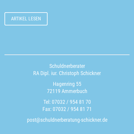
ARTIKEL LESEN
Schuldnerberater
RA Dipl. iur. Christoph Schickner
Hagenring 55
72119 Ammerbuch
Tel: 07032 / 954 81 70
Fax: 07032 / 954 81 71
post@schuldnerberatung-schickner.de