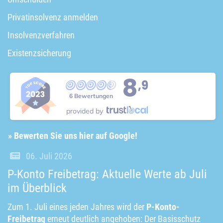
Privatinsolvenz anmelden
Insolvenzverfahren
Existenzsicherung
8
,9
6 Bewertungen
provided by
» Bewerten Sie uns hier auf Google!
06. Juli 2026
P-Konto Freibetrag: Aktuelle Werte ab Juli
im Überblick
Zum 1. Juli eines jeden Jahres wird der
P-Konto-
Freibetrag
erneut deutlich angehoben: Der Basisschutz