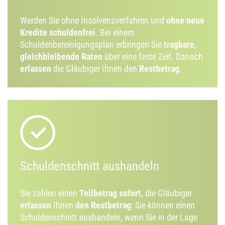
Werden Sie ohne Insolvenzverfahren und
ohne neue
Kredite schuldenfrei
. Bei einem
Schuldenbereinigungsplan erbringen Sie
tragbare,
gleichbleibende Raten
über eine feste Zeit. Danach
erlassen
die Gläubiger Ihnen den
Restbetrag
.
Schuldenschnitt aushandeln
Sie zahlen einen
Teilbetrag sofort
, die Gläubiger
erlassen
Ihnen
den Restbetrag
: Sie können einen
Schuldenschnitt aushandeln, wenn Sie in der Lage