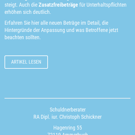
steigt. Auch die
Zusatzfreibeträge
für Unterhaltspflichten
erhöhen sich deutlich.
Erfahren Sie hier alle neuen Beträge im Detail, die
Hintergründe der Anpassung und was Betroffene jetzt
beachten sollten.
ARTIKEL LESEN
Schuldnerberater
RA Dipl. iur. Christoph Schickner
Hagenring 55
72119 Ammerbuch