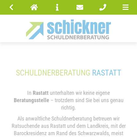
SCHULDNERBERATUNG
RASTATT
In
Rastatt
unterhalten wir keine eigene
Beratungsstelle
– trotzdem sind Sie bei uns genau
richtig.
Als anwaltliche Schuldnerberatung betreuen wir
Ratsuchende aus Rastatt und dem Landkreis, mit der
Barockresidenz am Rand des Schwarzwalds, meist