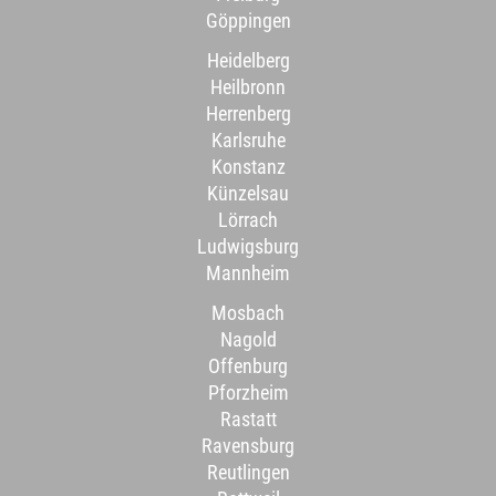
Göppingen
Heidelberg
Heilbronn
Herrenberg
Karlsruhe
Konstanz
Künzelsau
Lörrach
Ludwigsburg
Mannheim
Mosbach
Nagold
Offenburg
Pforzheim
Rastatt
Ravensburg
Reutlingen