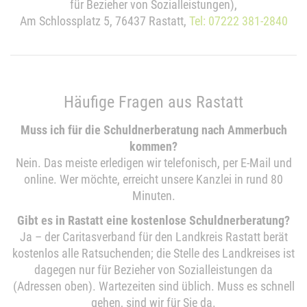
für Bezieher von Sozialleistungen),
Am Schlossplatz 5, 76437 Rastatt,
Tel: 07222 381-2840
Häufige Fragen aus Rastatt
Muss ich für die Schuldnerberatung nach Ammerbuch
kommen?
Nein. Das meiste erledigen wir telefonisch, per E-Mail und
online. Wer möchte, erreicht unsere Kanzlei in rund 80
Minuten.
Gibt es in Rastatt eine kostenlose Schuldnerberatung?
Ja – der Caritasverband für den Landkreis Rastatt berät
kostenlos alle Ratsuchenden; die Stelle des Landkreises ist
dagegen nur für Bezieher von Sozialleistungen da
(Adressen oben). Wartezeiten sind üblich. Muss es schnell
gehen, sind wir für Sie da.