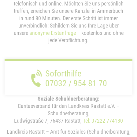
telefonisch und online. Möchten Sie uns persönlich
treffen, erreichen Sie unsere Kanzlei in Ammerbuch
in rund 80 Minuten. Der erste Schritt ist immer
unverbindlich: Schildern Sie uns Ihre Lage über
unsere
anonyme Erstanfrage
– kostenlos und ohne
jede Verpflichtung.
Soforthilfe
07032 / 954 81 70
Soziale Schuldnerberatung:
Caritasverband für den Landkreis Rastatt e.V. –
Schuldnerberatung,
Ludwigstraße 7, 76437 Rastatt,
Tel: 07222 774180
Landkreis Rastatt – Amt für Soziales (Schuldnerberatung,