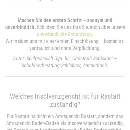
Machen Sie den ersten Schritt – anonym und
unverbindlich.
Schildern Sie uns Ihre Situation über unsere
unverbindliche Erstanfrage
.
Wir melden uns mit einer ersten Einschätzung – kostenlos,
vertraulich und ohne Verpflichtung.
Autor: Rechtsanwalt Dipl. iur. Christoph Schickner –
Schuldnerberatung Schickner, Ammerbuch.
Welches Insolvenzgericht ist für Rastatt
zuständig?
Für Rastatt ist nicht ein Amtsgericht Rastatt, sondern das
Amtsgericht Baden-Baden als Insolvenzgericht zuständig,