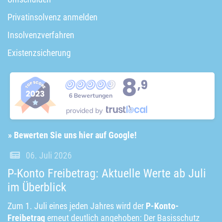
Privatinsolvenz anmelden
Insolvenzverfahren
Existenzsicherung
8
,9
6 Bewertungen
provided by
» Bewerten Sie uns hier auf Google!
06. Juli 2026
P-Konto Freibetrag: Aktuelle Werte ab Juli
im Überblick
Zum 1. Juli eines jeden Jahres wird der
P-Konto-
Freibetrag
erneut deutlich angehoben: Der Basisschutz