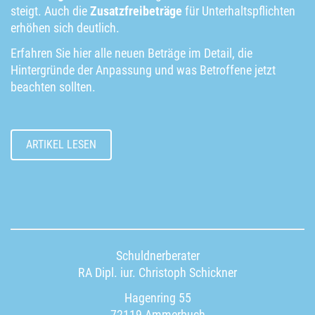
steigt. Auch die
Zusatzfreibeträge
für Unterhaltspflichten
erhöhen sich deutlich.
Erfahren Sie hier alle neuen Beträge im Detail, die
Hintergründe der Anpassung und was Betroffene jetzt
beachten sollten.
ARTIKEL LESEN
Schuldnerberater
RA Dipl. iur. Christoph Schickner
Hagenring 55
72119 Ammerbuch