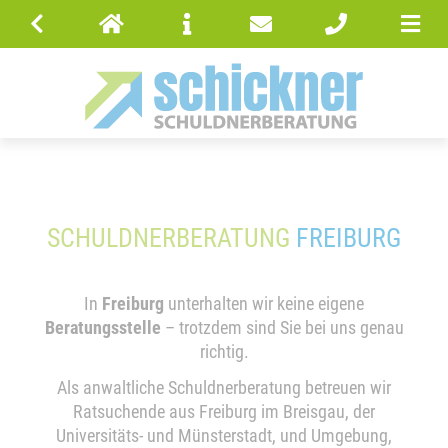
SCHULDNERBERATUNG
FREIBURG
In
Freiburg
unterhalten wir keine eigene
Beratungsstelle
– trotzdem sind Sie bei uns genau
richtig.
Als anwaltliche Schuldnerberatung betreuen wir
Ratsuchende aus Freiburg im Breisgau, der
Universitäts- und Münsterstadt, und Umgebung,