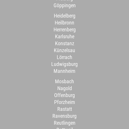
Göppingen
Heidelberg
Heilbronn
Herrenberg
Karlsruhe
Konstanz
Künzelsau
Lörrach
Ludwigsburg
Mannheim
Mosbach
Nagold
Offenburg
Pforzheim
Rastatt
Ravensburg
Reutlingen