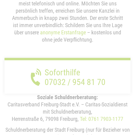
meist telefonisch und online. Möchten Sie uns
persönlich treffen, erreichen Sie unsere Kanzlei in
Ammerbuch in knapp zwei Stunden. Der erste Schritt
ist immer unverbindlich: Schildern Sie uns Ihre Lage
über unsere
anonyme Erstanfrage
– kostenlos und
ohne jede Verpflichtung.
Soforthilfe
07032 / 954 81 70
Soziale Schuldnerberatung:
Caritasverband Freiburg-Stadt e.V. – Caritas-Sozialdienst
mit Schuldnerberatung,
Herrenstraße 6, 79098 Freiburg,
Tel: 0761 7903-1177
Schuldnerberatung der Stadt Freiburg (nur für Bezieher von