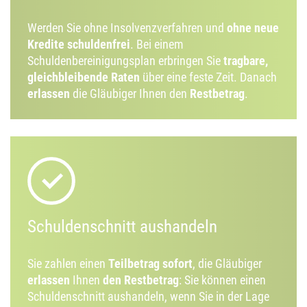
Werden Sie ohne Insolvenzverfahren und
ohne neue
Kredite schuldenfrei
. Bei einem
Schuldenbereinigungsplan erbringen Sie
tragbare,
gleichbleibende Raten
über eine feste Zeit. Danach
erlassen
die Gläubiger Ihnen den
Restbetrag
.
Schuldenschnitt aushandeln
Sie zahlen einen
Teilbetrag sofort
, die Gläubiger
erlassen
Ihnen
den Restbetrag
: Sie können einen
Schuldenschnitt aushandeln, wenn Sie in der Lage