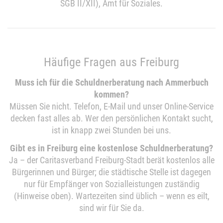
SGB II/XII), Amt für Soziales.
Häufige Fragen aus Freiburg
Muss ich für die Schuldnerberatung nach Ammerbuch
kommen?
Müssen Sie nicht. Telefon, E-Mail und unser Online-Service
decken fast alles ab. Wer den persönlichen Kontakt sucht,
ist in knapp zwei Stunden bei uns.
Gibt es in Freiburg eine kostenlose Schuldnerberatung?
Ja – der Caritasverband Freiburg-Stadt berät kostenlos alle
Bürgerinnen und Bürger; die städtische Stelle ist dagegen
nur für Empfänger von Sozialleistungen zuständig
(Hinweise oben). Wartezeiten sind üblich – wenn es eilt,
sind wir für Sie da.