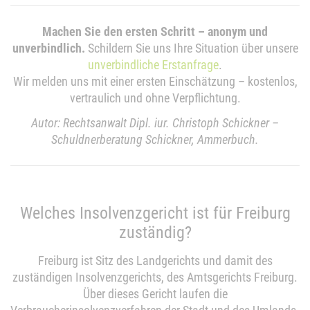
Machen Sie den ersten Schritt – anonym und
unverbindlich.
Schildern Sie uns Ihre Situation über unsere
unverbindliche Erstanfrage
.
Wir melden uns mit einer ersten Einschätzung – kostenlos,
vertraulich und ohne Verpflichtung.
Autor: Rechtsanwalt Dipl. iur. Christoph Schickner –
Schuldnerberatung Schickner, Ammerbuch.
Welches Insolvenzgericht ist für Freiburg
zuständig?
Freiburg ist Sitz des Landgerichts und damit des
zuständigen Insolvenzgerichts, des Amtsgerichts Freiburg.
Über dieses Gericht laufen die