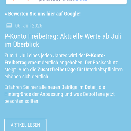
» Bewerten Sie uns hier auf Google!
06. Juli 2026
P-Konto Freibetrag: Aktuelle Werte ab Juli
im Überblick
Zum 1. Juli eines jeden Jahres wird der
P-Konto-
Freibetrag
erneut deutlich angehoben: Der Basisschutz
steigt. Auch die
Zusatzfreibeträge
für Unterhaltspflichten
erhöhen sich deutlich.
Erfahren Sie hier alle neuen Beträge im Detail, die
Hintergründe der Anpassung und was Betroffene jetzt
beachten sollten.
ARTIKEL LESEN