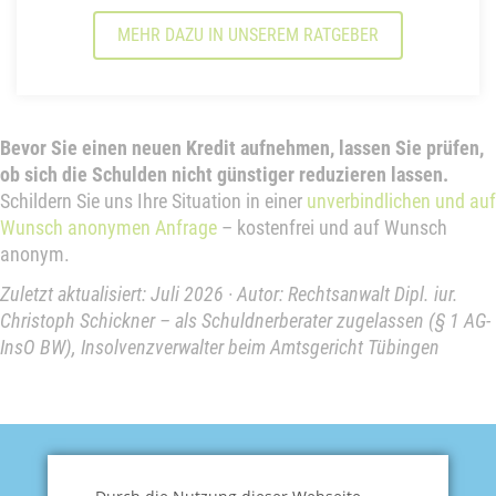
MEHR DAZU IN UNSEREM RATGEBER
Bevor Sie einen neuen Kredit aufnehmen, lassen Sie prüfen,
ob sich die Schulden nicht günstiger reduzieren lassen.
Schildern Sie uns Ihre Situation in einer
unverbindlichen und auf
Wunsch anonymen Anfrage
– kostenfrei und auf Wunsch
anonym.
Zuletzt aktualisiert: Juli 2026 · Autor: Rechtsanwalt Dipl. iur.
Christoph Schickner – als Schuldnerberater zugelassen (§ 1 AG-
InsO BW), Insolvenzverwalter beim Amtsgericht Tübingen