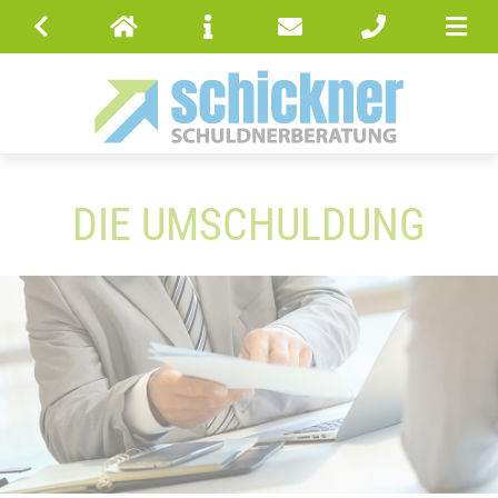
DIE UMSCHULDUNG