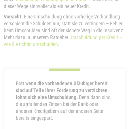
dieser Wege sinnvoller als ein neuer Kredit.
Vorsicht:
Eine Umschuldung ohne vorherige Verhandlung
verschiebt die Schulden nur, statt sie zu verringern – Fehler
beim Umschulden sind oft der sichere Weg in die Insolvenz.
Mehr dazu in unserem Ratgeber
Umschuldung per Kredit –
wie Sie richtig umschulden
.
Erst wenn die vorhandenen Gläubiger bereit
sind auf Teile ihrer Forderung zu verzichten,
lohnt sich eine Umschuldung.
Denn dann sind
die anfallenden Zinsen bei der Bank oder
anderen Kreditgebern auf der anderen Seite
bereits eingespart.