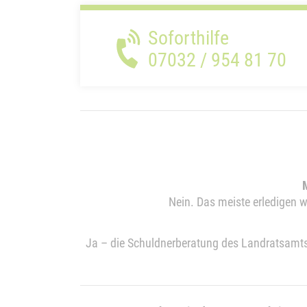
Soforthilfe
07032 / 954 81 70
Nein. Das meiste erledigen w
Ja – die Schuldnerberatung des Landratsamts 