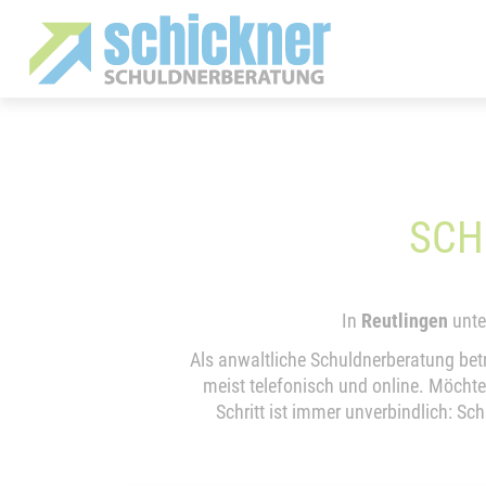
SCH
In
Reutlingen
unte
Als anwaltliche Schuldnerberatung bet
meist telefonisch und online. Möchte
Schritt ist immer unverbindlich: Sc