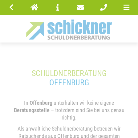
SCHULDNERBERATUNG
OFFENBURG
In
Offenburg
unterhalten wir keine eigene
Beratungsstelle
– trotzdem sind Sie bei uns genau
richtig.
Als anwaltliche Schuldnerberatung betreuen wir
Ratsuchende aus Offenburg und der gesamten