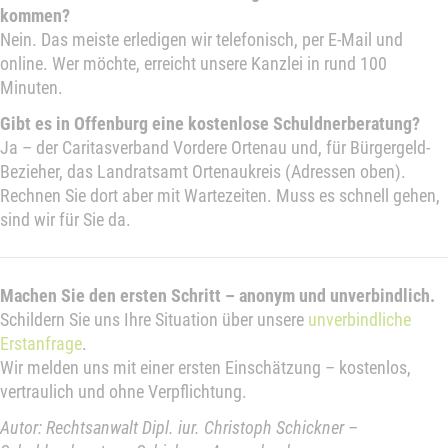
kommen?
Nein. Das meiste erledigen wir telefonisch, per E-Mail und
online. Wer möchte, erreicht unsere Kanzlei in rund 100
Minuten.
Gibt es in Offenburg eine kostenlose Schuldnerberatung?
Ja – der Caritasverband Vordere Ortenau und, für Bürgergeld-
Bezieher, das Landratsamt Ortenaukreis (Adressen oben).
Rechnen Sie dort aber mit Wartezeiten. Muss es schnell gehen,
sind wir für Sie da.
Machen Sie den ersten Schritt – anonym und unverbindlich.
Schildern Sie uns Ihre Situation über unsere
unverbindliche
Erstanfrage
.
Wir melden uns mit einer ersten Einschätzung – kostenlos,
vertraulich und ohne Verpflichtung.
Autor: Rechtsanwalt Dipl. iur. Christoph Schickner –