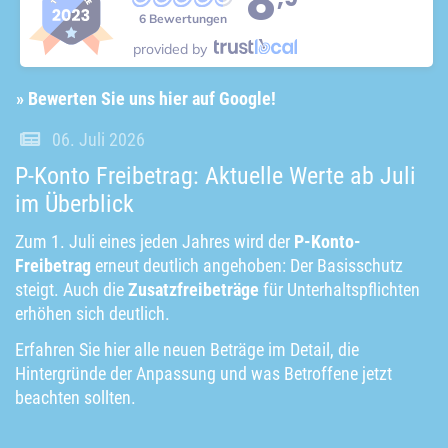
8
6 Bewertungen
provided by
» Bewerten Sie uns hier auf Google!
06. Juli 2026
P-Konto Freibetrag: Aktuelle Werte ab Juli
im Überblick
Zum 1. Juli eines jeden Jahres wird der
P-Konto-
Freibetrag
erneut deutlich angehoben: Der Basisschutz
steigt. Auch die
Zusatzfreibeträge
für Unterhaltspflichten
erhöhen sich deutlich.
Erfahren Sie hier alle neuen Beträge im Detail, die
Hintergründe der Anpassung und was Betroffene jetzt
beachten sollten.