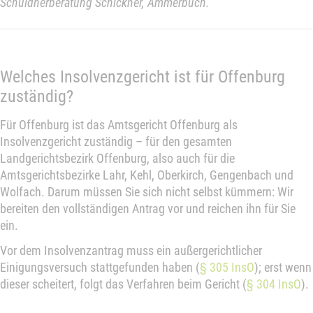
Schuldnerberatung Schickner, Ammerbuch.
Welches Insolvenzgericht ist für Offenburg
zuständig?
Für Offenburg ist das Amtsgericht Offenburg als
Insolvenzgericht zuständig – für den gesamten
Landgerichtsbezirk Offenburg, also auch für die
Amtsgerichtsbezirke Lahr, Kehl, Oberkirch, Gengenbach und
Wolfach. Darum müssen Sie sich nicht selbst kümmern: Wir
bereiten den vollständigen Antrag vor und reichen ihn für Sie
ein.
Vor dem Insolvenzantrag muss ein außergerichtlicher
Einigungsversuch stattgefunden haben (
§ 305 InsO
); erst wenn
dieser scheitert, folgt das Verfahren beim Gericht (
§ 304 InsO
).