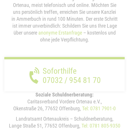
Ortenau, meist telefonisch und online. Möchten Sie
uns persönlich treffen, erreichen Sie unsere Kanzlei
in Ammerbuch in rund 100 Minuten. Der erste Schritt
ist immer unverbindlich: Schildern Sie uns Ihre Lage
über unsere
anonyme Erstanfrage
– kostenlos und
ohne jede Verpflichtung.
Soforthilfe
07032 / 954 81 70
Soziale Schuldnerberatung:
Caritasverband Vordere Ortenau e.V.,
Okenstraße 26, 77652 Offenburg,
Tel: 0781 7901-0
Landratsamt Ortenaukreis – Schuldnerberatung,
Lange Straße 51, 77652 Offenburg,
Tel: 0781 805-9350