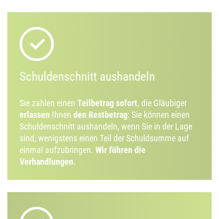
Schuldenschnitt aushandeln
Sie zahlen einen
Teilbetrag sofort
, die Gläubiger
erlassen
Ihnen
den Restbetrag
: Sie können einen
Schuldenschnitt aushandeln, wenn Sie in der Lage
sind, wenigstens einen Teil der Schuldsumme auf
einmal aufzubringen.
Wir führen die
Verhandlungen.