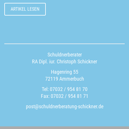
ARTIKEL LESEN
Schuldnerberater
RA Dipl. iur. Christoph Schickner
Hagenring 55
72119 Ammerbuch
Tel: 07032 / 954 81 70
Fax: 07032 / 954 81 71
post@schuldnerberatung-schickner.de