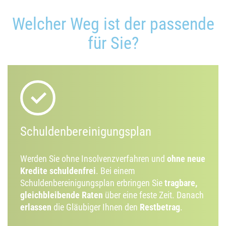
Welcher Weg ist der passende
für Sie?
Schuldenbereinigungsplan
Werden Sie ohne Insolvenzverfahren und
ohne neue
Kredite schuldenfrei
. Bei einem
Schuldenbereinigungsplan erbringen Sie
tragbare,
gleichbleibende Raten
über eine feste Zeit. Danach
erlassen
die Gläubiger Ihnen den
Restbetrag
.