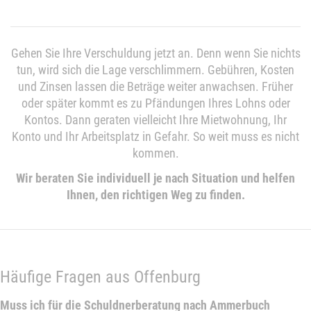
Gehen Sie Ihre Verschuldung jetzt an. Denn wenn Sie nichts
tun, wird sich die Lage verschlimmern. Gebühren, Kosten
und Zinsen lassen die Beträge weiter anwachsen. Früher
oder später kommt es zu Pfändungen Ihres Lohns oder
Kontos. Dann geraten vielleicht Ihre Mietwohnung, Ihr
Konto und Ihr Arbeitsplatz in Gefahr. So weit muss es nicht
kommen.
Wir beraten Sie individuell je nach Situation und helfen
Ihnen, den richtigen Weg zu finden.
Häufige Fragen aus Offenburg
Muss ich für die Schuldnerberatung nach Ammerbuch