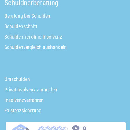
Schuldnerberatung
Beratung bei Schulden
Schuldenschnitt
Schuldenfrei ohne Insolvenz
Schuldenvergleich aushandeln
Umschulden
Privatinsolvenz anmelden
Insolvenzverfahren
Existenzsicherung
,9