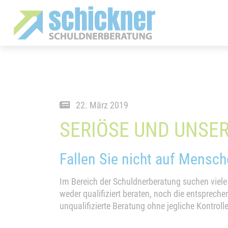
22. März 2019
SERIÖSE UND UNSE
Fallen Sie nicht auf Mensch
Im Bereich der Schuldnerberatung suchen viele
weder qualifiziert beraten, noch die entsprec
unqualifizierte Beratung ohne jegliche Kontroll