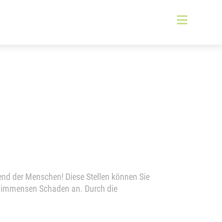
end der Menschen! Diese Stellen können Sie
ft immensen Schaden an. Durch die