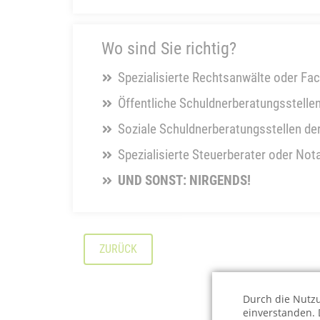
Wo sind Sie richtig?
Spezialisierte Rechtsanwälte oder Fac
Öffentliche Schuldnerberatungsstelle
Soziale Schuldnerberatungsstellen de
Spezialisierte Steuerberater oder Not
UND SONST: NIRGENDS!
ZURÜCK
Durch die Nutzu
einverstanden. 