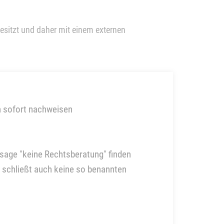
esitzt und daher mit einem externen
n sofort nachweisen
ssage "keine Rechtsberatung" finden
 schließt auch keine so benannten