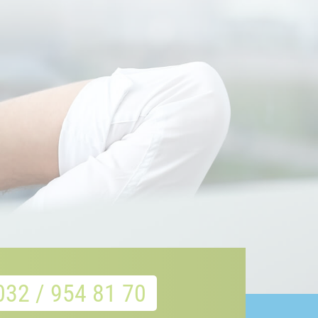
032 / 954 81 70