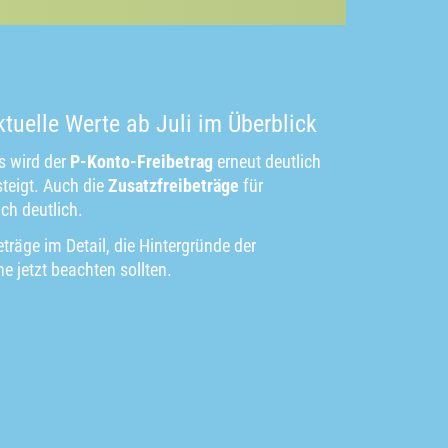
ktuelle Werte ab Juli im Überblick
s wird der
P-Konto-Freibetrag
erneut deutlich
teigt. Auch die
Zusatzfreibeträge
für
ch deutlich.
eträge im Detail, die Hintergründe der
 jetzt beachten sollten.