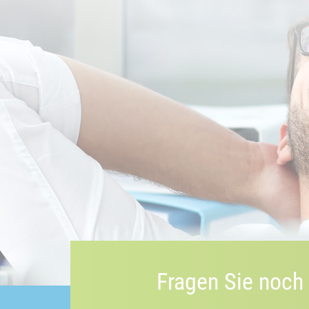
Fragen Sie noch