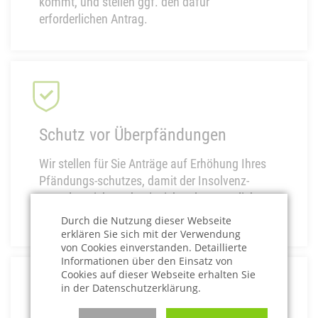
kommt, und stellen ggf. den dafür
erforderlichen Antrag.
Schutz vor Überpfändungen
Wir stellen für Sie Anträge auf Erhöhung Ihres
Pfändungs-schutzes, damit der Insolvenz-
verwalter nicht mehr einzieht, als gesetzlich
vorgesehen.
Durch die Nutzung dieser Webseite
erklären Sie sich mit der Verwendung
von Cookies einverstanden. Detaillierte
Informationen über den Einsatz von
Cookies auf dieser Webseite erhalten Sie
in der Datenschutzerklärung.