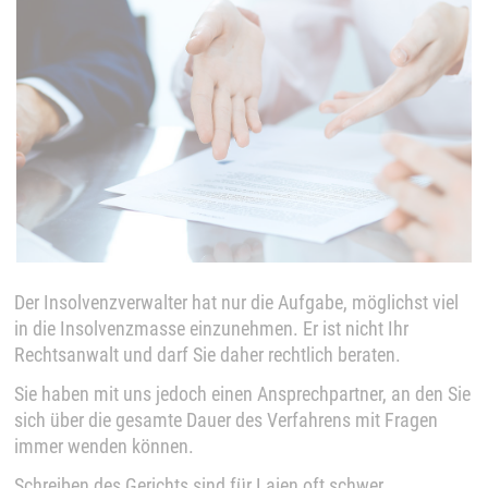
Der Insolvenzverwalter hat nur die Aufgabe, möglichst viel
in die Insolvenzmasse einzunehmen. Er ist nicht Ihr
Rechtsanwalt und darf Sie daher rechtlich beraten.
Sie haben mit uns jedoch einen Ansprechpartner, an den Sie
sich über die gesamte Dauer des Verfahrens mit Fragen
immer wenden können.
Schreiben des Gerichts sind für Laien oft schwer