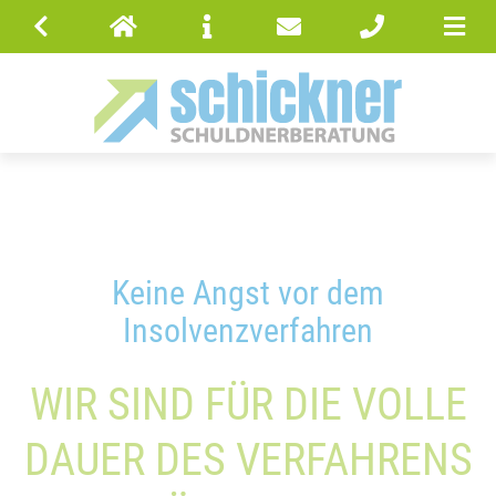
Keine Angst vor dem
Insolvenzverfahren
WIR SIND FÜR DIE VOLLE
DAUER DES VERFAHRENS