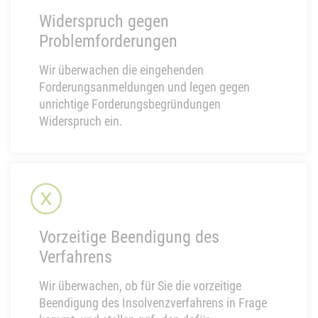
Widerspruch gegen
Problemforderungen
Wir überwachen die eingehenden
Forderungsanmeldungen und legen gegen
unrichtige Forderungsbegründungen
Widerspruch ein.
Vorzeitige Beendigung des
Verfahrens
Wir überwachen, ob für Sie die vorzeitige
Beendigung des Insolvenzverfahrens in Frage