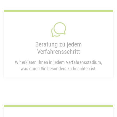
Beratung zu jedem
Verfahrensschritt
Wir erklären Ihnen in jedem Verfahrensstadium,
was durch Sie besonders zu beachten ist.