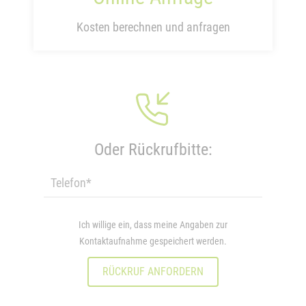
Kosten berechnen und anfragen
Oder Rückrufbitte:
Ich willige ein, dass meine Angaben zur
Kontaktaufnahme gespeichert werden.
RÜCKRUF ANFORDERN