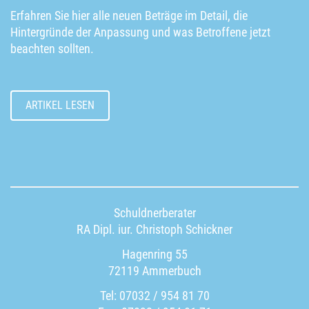
Erfahren Sie hier alle neuen Beträge im Detail, die
Hintergründe der Anpassung und was Betroffene jetzt
beachten sollten.
ARTIKEL LESEN
Schuldnerberater
RA Dipl. iur. Christoph Schickner
Hagenring 55
72119 Ammerbuch
Tel: 07032 / 954 81 70