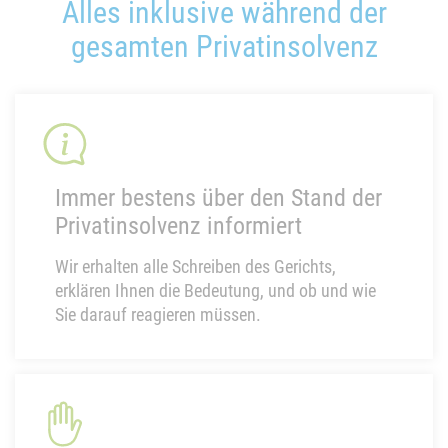
Alles inklusive während der
gesamten Privatinsolvenz
Immer bestens über den Stand der
Privatinsolvenz informiert
Wir erhalten alle Schreiben des Gerichts,
erklären Ihnen die Bedeutung, und ob und wie
Sie darauf reagieren müssen.