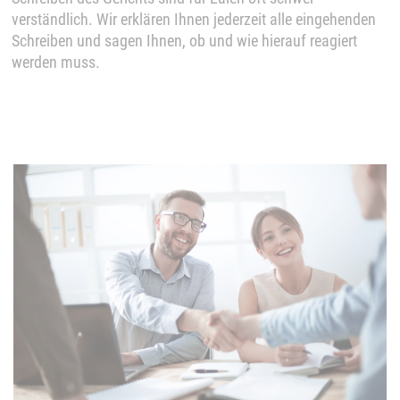
verständlich. Wir erklären Ihnen jederzeit alle eingehenden
Schreiben und sagen Ihnen, ob und wie hierauf reagiert
werden muss.