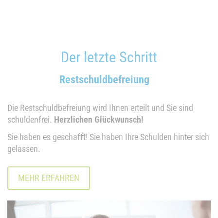
Der letzte Schritt
Restschuldbefreiung
Die Restschuldbefreiung wird Ihnen erteilt und Sie sind
schuldenfrei.
Herzlichen Glückwunsch!
Sie haben es geschafft! Sie haben Ihre Schulden hinter sich
gelassen.
MEHR ERFAHREN