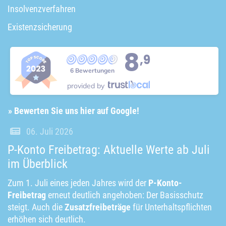
Insolvenzverfahren
Existenzsicherung
8
,9
6 Bewertungen
provided by
» Bewerten Sie uns hier auf Google!
06. Juli 2026
P-Konto Freibetrag: Aktuelle Werte ab Juli
im Überblick
Zum 1. Juli eines jeden Jahres wird der
P-Konto-
Freibetrag
erneut deutlich angehoben: Der Basisschutz
steigt. Auch die
Zusatzfreibeträge
für Unterhaltspflichten
erhöhen sich deutlich.