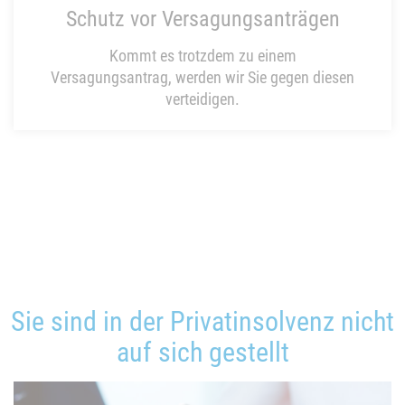
Schutz vor Versagungsanträgen
Kommt es trotzdem zu einem
Versagungsantrag, werden wir Sie gegen diesen
verteidigen.
Sie sind in der Privatinsolvenz nicht
auf sich gestellt