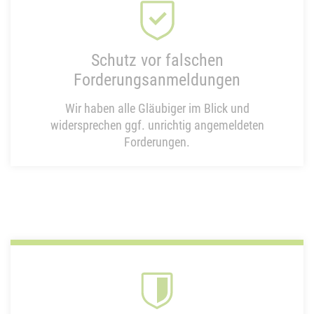
Schutz vor falschen
Forderungsanmeldungen
Wir haben alle Gläubiger im Blick und
widersprechen ggf. unrichtig angemeldeten
Forderungen.