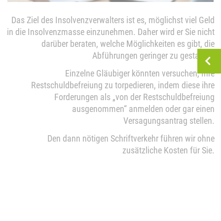
Das Ziel des Insolvenzverwalters ist es, möglichst viel Geld
in die Insolvenzmasse einzunehmen. Daher wird er Sie nicht
darüber beraten, welche Möglichkeiten es gibt, die
Abführungen geringer zu gestalten.
Einzelne Gläubiger könnten versuchen, Ihre
Restschuldbefreiung zu torpedieren, indem diese ihre
Forderungen als „von der Restschuldbefreiung
ausgenommen“ anmelden oder gar einen
Versagungsantrag stellen.
Den dann nötigen Schriftverkehr führen wir ohne
zusätzliche Kosten für Sie.