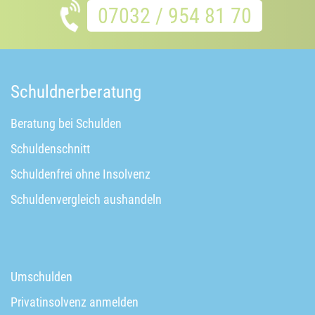
07032 / 954 81 70
Schuldnerberatung
Beratung bei Schulden
Schuldenschnitt
Schuldenfrei ohne Insolvenz
Schuldenvergleich aushandeln
Umschulden
Privatinsolvenz anmelden