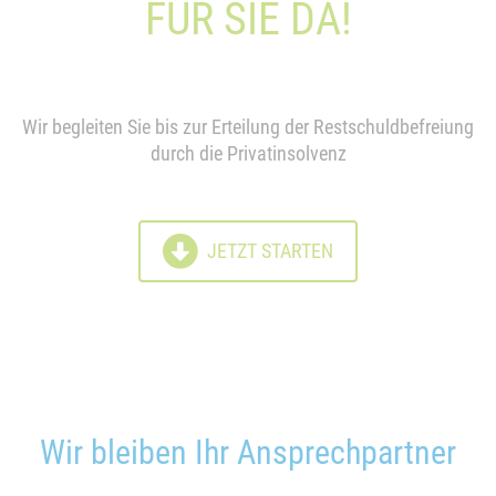
FÜR SIE DA!
Wir begleiten Sie bis zur Erteilung der Restschuldbefreiung
durch die Privatinsolvenz
JETZT STARTEN
Wir bleiben Ihr Ansprechpartner